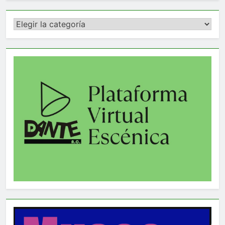
Categorías