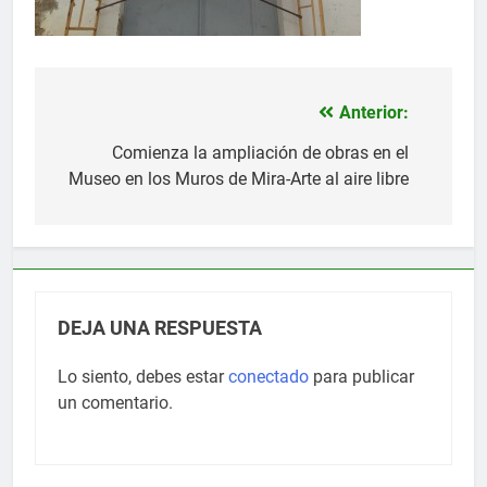
Anterior:
Navegación
de
Comienza la ampliación de obras en el
Museo en los Muros de Mira-Arte al aire libre
entradas
DEJA UNA RESPUESTA
Lo siento, debes estar
conectado
para publicar
un comentario.