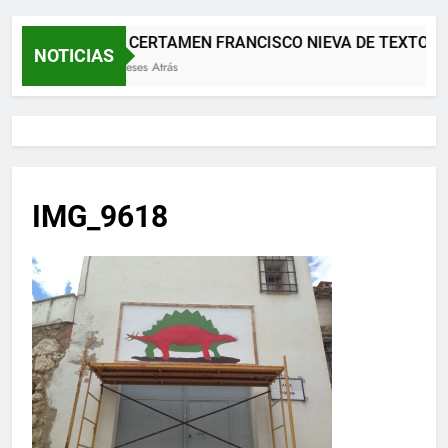
XII CERTAMEN FRANCISCO NIEVA DE TEXTOS 
NOTICIAS
2 Meses Atrás
IMG_9618