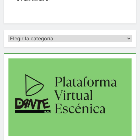
Categorías