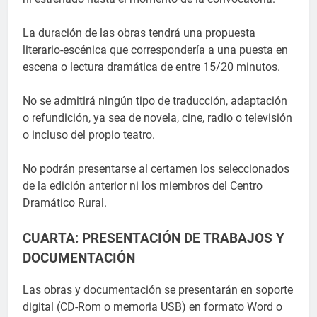
La duración de las obras tendrá una propuesta
literario-escénica que correspondería a una puesta en
escena o lectura dramática de entre 15/20 minutos.
No se admitirá ningún tipo de traducción, adaptación
o refundición, ya sea de novela, cine, radio o televisión
o incluso del propio teatro.
No podrán presentarse al certamen los seleccionados
de la edición anterior ni los miembros del Centro
Dramático Rural.
CUARTA: PRESENTACIÓN DE TRABAJOS Y
DOCUMENTACIÓN
Las obras y documentación se presentarán en soporte
digital (CD-Rom o memoria USB) en formato Word o