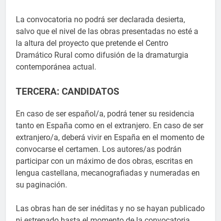
La convocatoria no podrá ser declarada desierta,
salvo que el nivel de las obras presentadas no esté a
la altura del proyecto que pretende el Centro
Dramático Rural como difusión de la dramaturgia
contemporánea actual.
TERCERA: CANDIDATOS
En caso de ser español/a, podrá tener su residencia
tanto en España como en el extranjero. En caso de ser
extranjero/a, deberá vivir en España en el momento de
convocarse el certamen. Los autores/as podrán
participar con un máximo de dos obras, escritas en
lengua castellana, mecanografiadas y numeradas en
su paginación.
Las obras han de ser inéditas y no se hayan publicado
ni estrenado hasta el momento de la convocatoria.