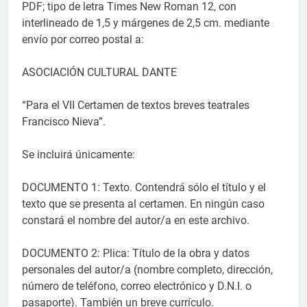
PDF; tipo de letra Times New Roman 12, con
interlineado de 1,5 y márgenes de 2,5 cm. mediante
envío por correo postal a:
ASOCIACIÓN CULTURAL DANTE
“Para el VII Certamen de textos breves teatrales
Francisco Nieva”.
Se incluirá únicamente:
DOCUMENTO 1: Texto. Contendrá sólo el título y el
texto que se presenta al certamen. En ningún caso
constará el nombre del autor/a en este archivo.
DOCUMENTO 2: Plica: Título de la obra y datos
personales del autor/a (nombre completo, dirección,
número de teléfono, correo electrónico y D.N.I. o
pasaporte). También un breve currículo.