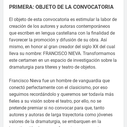
PRIMERA: OBJETO DE LA CONVOCATORIA
El objeto de esta convocatoria es estimular la labor de
creación de los autores y autoras contemporáneos
que escriben en lengua castellana con la finalidad de
favorecer la promoción y difusión de su obra. Así
mismo, en honor al gran creador del siglo XX del cual
lleva su nombre: FRANCISCO NIEVA. Transformamos
este certamen en un espacio de investigación sobre la
dramaturgia para títeres y teatro de objetos.
Francisco Nieva fue un hombre de vanguardia que
conectó perfectamente con el clasicismo, por eso
seguimos recordándolo y queremos ser todavía más
fieles a su visión sobre el teatro, por ello, no se
pretende premiar si no convocar para que, tanto
autores y autoras de larga trayectoria como jóvenes
valores de la dramaturgia, se embarquen en la