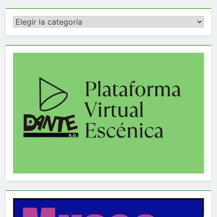
Categorías