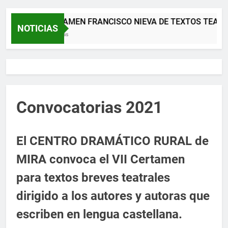
XII CERTAMEN FRANCISCO NIEVA DE TEXTOS TEATRA
NOTICIAS
2 Meses Atrás
Convocatorias 2021
El CENTRO DRAMÁTICO RURAL de
MIRA convoca el VII Certamen
para textos breves teatrales
dirigido a los autores y autoras que
escriben en lengua castellana.