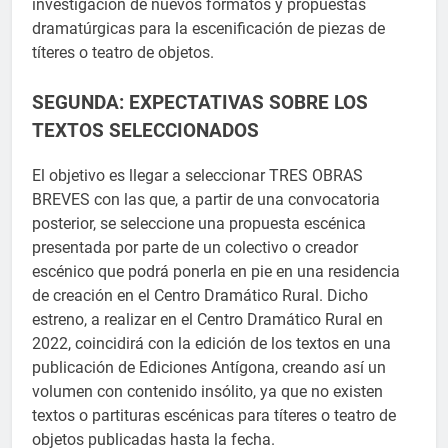
investigación de nuevos formatos y propuestas
dramatúrgicas para la escenificación de piezas de
títeres o teatro de objetos.
SEGUNDA: EXPECTATIVAS SOBRE LOS
TEXTOS SELECCIONADOS
El objetivo es llegar a seleccionar TRES OBRAS
BREVES con las que, a partir de una convocatoria
posterior, se seleccione una propuesta escénica
presentada por parte de un colectivo o creador
escénico que podrá ponerla en pie en una residencia
de creación en el Centro Dramático Rural. Dicho
estreno, a realizar en el Centro Dramático Rural en
2022, coincidirá con la edición de los textos en una
publicación de Ediciones Antígona, creando así un
volumen con contenido insólito, ya que no existen
textos o partituras escénicas para títeres o teatro de
objetos publicadas hasta la fecha.