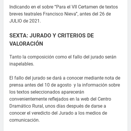
Indicando en el sobre “Para el VII Certamen de textos
breves teatrales Francisco Nieva”, antes del 26 de
JULIO de 2021.
SEXTA: JURADO Y CRITERIOS DE
VALORACIÓN
Tanto la composición como el fallo del jurado serán
inapelables.
El fallo del jurado se dará a conocer mediante nota de
prensa antes del 10 de agosto y la información sobre
los textos seleccionados aparecerán
convenientemente reflejados en la web del Centro
Dramático Rural, unos días después de darse a
conocer el veredicto del Jurado a los medios de
comunicación.