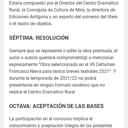
Estará compuesto por el Director del Centro Dramático
Rural, la Concejala de Cultura de Mira, la directora de
Ediciones Antígona y un experto del universo del títere
o el teatro de objetos.
SÉPTIMA: RESOLUCIÓN
Siempre que se represente o edite la obra premiada, el
autor o autora quedará comprometid@ a mencionar
expresamente “Obra seleccionada en el VII Certamen
Francisco Nieva para textos breves teatrales 2021”. Y
durante la temporada de 2021/22 no podrá
presentarse en ningún formato escénico que no
realice el Centro Dramático Rural
OCTAVA: ACEPTACIÓN DE LAS BASES
La participación en el concurso implica el
conocimiento y aceptación íntegra de las presentes