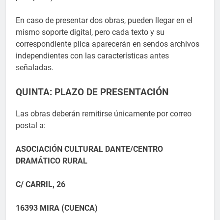
En caso de presentar dos obras, pueden llegar en el
mismo soporte digital, pero cada texto y su
correspondiente plica aparecerán en sendos archivos
independientes con las características antes
señaladas.
QUINTA: PLAZO DE PRESENTACIÓN
Las obras deberán remitirse únicamente por correo
postal a:
ASOCIACIÓN CULTURAL DANTE/CENTRO
DRAMÁTICO RURAL
C/ CARRIL, 26
16393 MIRA (CUENCA)