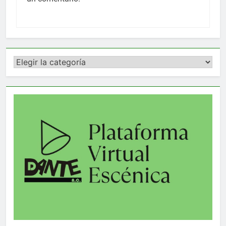
Categorías