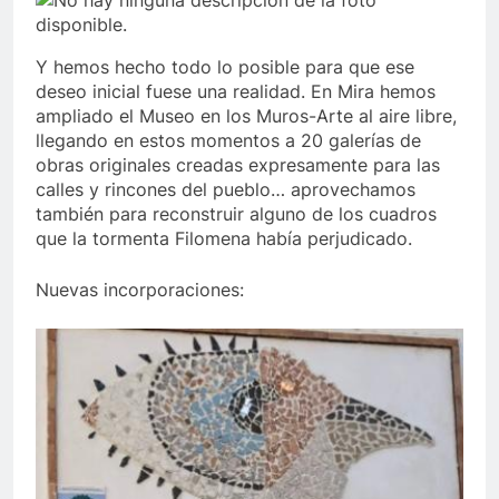
Y hemos hecho todo lo posible para que ese
deseo inicial fuese una realidad. En Mira hemos
ampliado el Museo en los Muros-Arte al aire libre,
llegando en estos momentos a 20 galerías de
obras originales creadas expresamente para las
calles y rincones del pueblo… aprovechamos
también para reconstruir alguno de los cuadros
que la tormenta Filomena había perjudicado.
Nuevas incorporaciones: