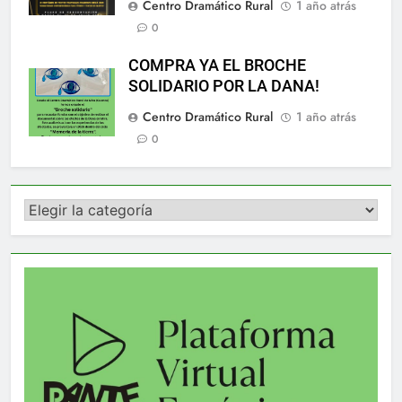
Centro Dramático Rural
1 año atrás
0
COMPRA YA EL BROCHE
SOLIDARIO POR LA DANA!
Centro Dramático Rural
1 año atrás
0
Categorías