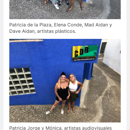
Patricia de la Plaza, Elena Conde, Mad Aidan y
Dave Aidan, artistas plásticos.
Patricia Jorge y Mónica, artistas audiovisuales