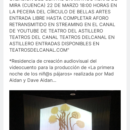
*Residencia de creación audiovisual del
videocuento para la producción de «La primera
noche de los niñ@s pájaros» realizada por Mad
Aidan y Dave Aidan…