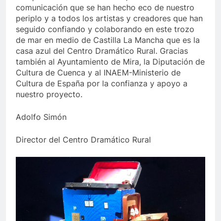
comunicación que se han hecho eco de nuestro
periplo y a todos los artistas y creadores que han
seguido confiando y colaborando en este trozo
de mar en medio de Castilla La Mancha que es la
casa azul del Centro Dramático Rural. Gracias
también al Ayuntamiento de Mira, la Diputación de
Cultura de Cuenca y al INAEM-Ministerio de
Cultura de España por la confianza y apoyo a
nuestro proyecto.
Adolfo Simón
Director del Centro Dramático Rural