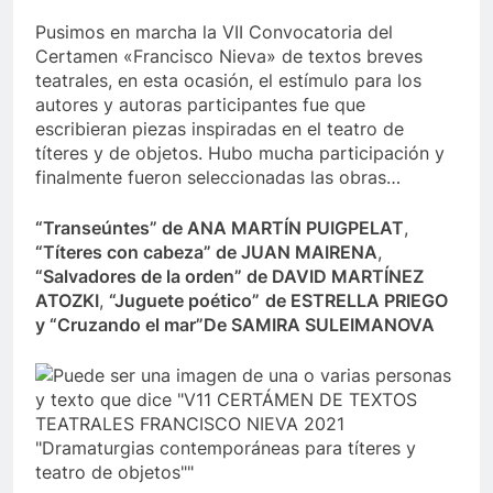
Pusimos en marcha la VII Convocatoria del
Certamen «Francisco Nieva» de textos breves
teatrales, en esta ocasión, el estímulo para los
autores y autoras participantes fue que
escribieran piezas inspiradas en el teatro de
títeres y de objetos. Hubo mucha participación y
finalmente fueron seleccionadas las obras…
“Transeúntes” de ANA MARTÍN PUIGPELAT
,
“Títeres con cabeza” de JUAN MAIRENA
,
“Salvadores de la orden” de DAVID MARTÍNEZ
ATOZKI
,
“Juguete poético”
de ESTRELLA PRIEGO
y “Cruzando el mar”De SAMIRA SULEIMANOVA