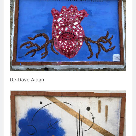
De Dave Aidan