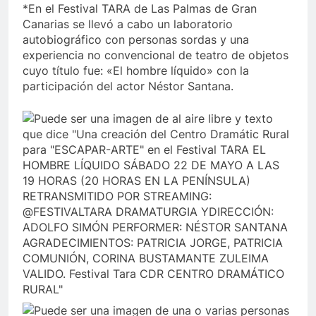
*En el Festival TARA de Las Palmas de Gran
Canarias se llevó a cabo un laboratorio
autobiográfico con personas sordas y una
experiencia no convencional de teatro de objetos
cuyo título fue: «El hombre líquido» con la
participación del actor Néstor Santana.