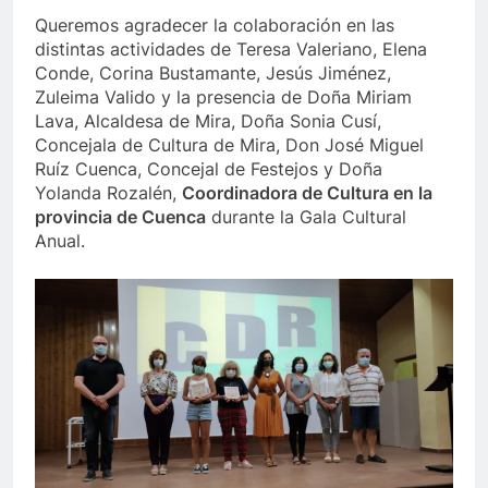
Queremos agradecer la colaboración en las
distintas actividades de Teresa Valeriano, Elena
Conde, Corina Bustamante, Jesús Jiménez,
Zuleima Valido y la presencia de Doña Miriam
Lava, Alcaldesa de Mira, Doña Sonia Cusí,
Concejala de Cultura de Mira, Don José Miguel
Ruíz Cuenca, Concejal de Festejos y Doña
Yolanda Rozalén,
Coordinadora de Cultura en la
provincia de Cuenca
durante la Gala Cultural
Anual.