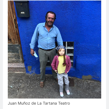
Juan Muñoz de La Tartana Teatro