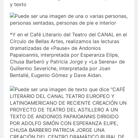
*Y en el Café Literario del Teatro del CANAL en el
Círculo de Bellas Artes, realizamos las lecturas
dramatizadas de «Pause» de Andonios
Papaioannis, interpretada por Esperanza Elipe,
Chusa Barberó y Patricia Jorge y «La Serena» de
Guillermo Severiche, interpretada por Joan
Bentallé, Eugenio Gómez y Dave Aidan.