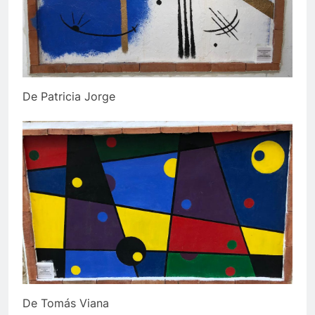
De Patricia Jorge
De Tomás Viana