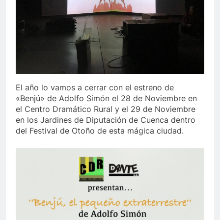
El año lo vamos a cerrar con el estreno de
«Benjú» de Adolfo Simón el 28 de Noviembre en
el Centro Dramático Rural y el 29 de Noviembre
en los Jardines de Diputación de Cuenca dentro
del Festival de Otoño de esta mágica ciudad.