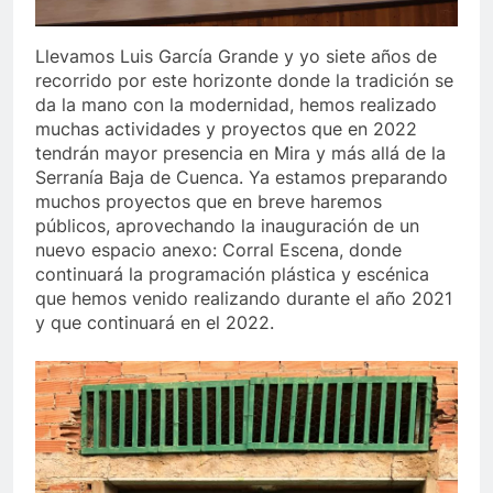
Llevamos Luis García Grande y yo siete años de
recorrido por este horizonte donde la tradición se
da la mano con la modernidad, hemos realizado
muchas actividades y proyectos que en 2022
tendrán mayor presencia en Mira y más allá de la
Serranía Baja de Cuenca. Ya estamos preparando
muchos proyectos que en breve haremos
públicos, aprovechando la inauguración de un
nuevo espacio anexo: Corral Escena, donde
continuará la programación plástica y escénica
que hemos venido realizando durante el año 2021
y que continuará en el 2022.