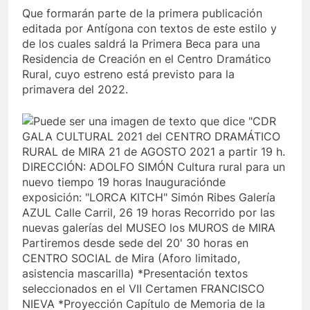
Que formarán parte de la primera publicación
editada por Antígona con textos de este estilo y
de los cuales saldrá la Primera Beca para una
Residencia de Creación en el Centro Dramático
Rural, cuyo estreno está previsto para la
primavera del 2022.