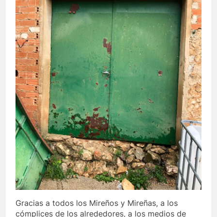
Gracias a todos los Mireños y Mireñas, a los
cómplices de los alrededores, a los medios de