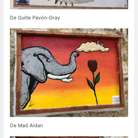
De Guille Pavón-Gray
De Mad Aidan