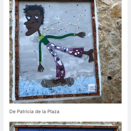
De Patricia de la Plaza