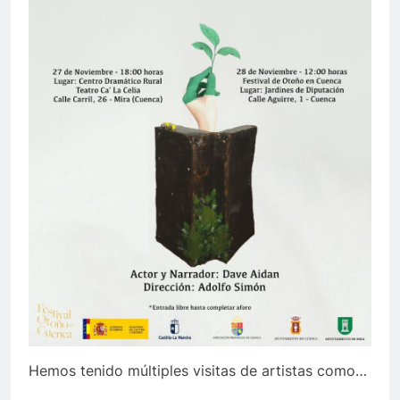
Hemos tenido múltiples visitas de artistas como…