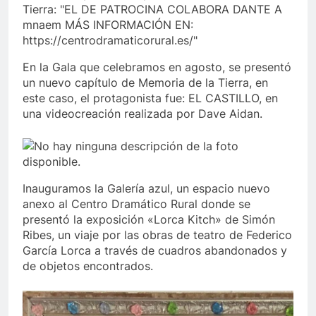
En la Gala que celebramos en agosto, se presentó
un nuevo capítulo de Memoria de la Tierra, en
este caso, el protagonista fue: EL CASTILLO, en
una videocreación realizada por Dave Aidan.
Inauguramos la Galería azul, un espacio nuevo
anexo al Centro Dramático Rural donde se
presentó la exposición «Lorca Kitch» de Simón
Ribes, un viaje por las obras de teatro de Federico
García Lorca a través de cuadros abandonados y
de objetos encontrados.