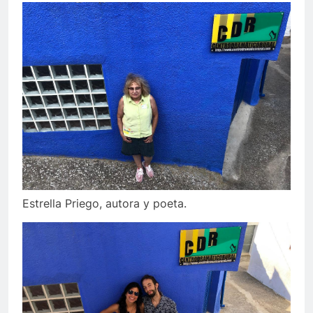
Estrella Priego, autora y poeta.