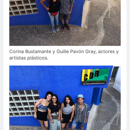
Corina Bustamante y Guille Pavón Gray, actores y
artistas plásticos.