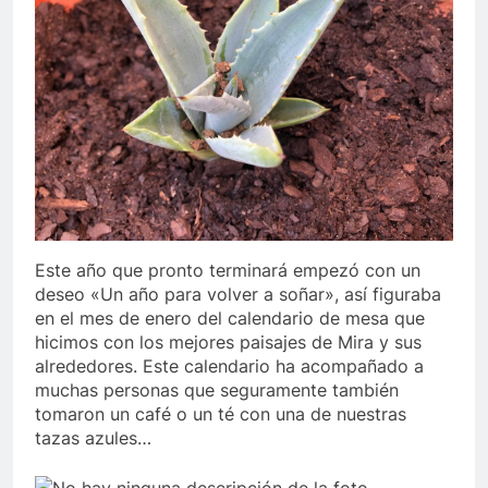
Este año que pronto terminará empezó con un
deseo «Un año para volver a soñar», así figuraba
en el mes de enero del calendario de mesa que
hicimos con los mejores paisajes de Mira y sus
alrededores. Este calendario ha acompañado a
muchas personas que seguramente también
tomaron un café o un té con una de nuestras
tazas azules…