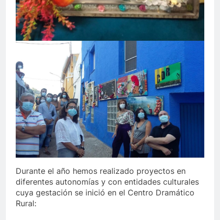
Durante el año hemos realizado proyectos en
diferentes autonomías y con entidades culturales
cuya gestación se inició en el Centro Dramático
Rural: