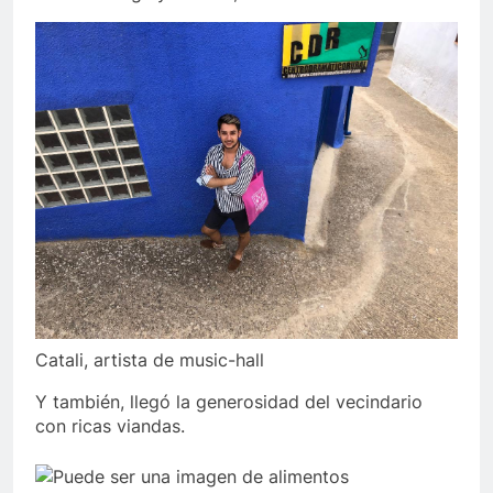
Catali, artista de music-hall
Y también, llegó la generosidad del vecindario
con ricas viandas.