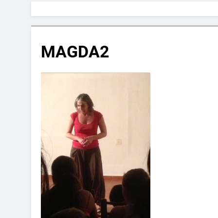
MAGDA2