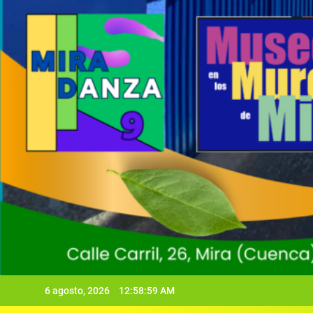
6 agosto, 2026
12:59:00 AM