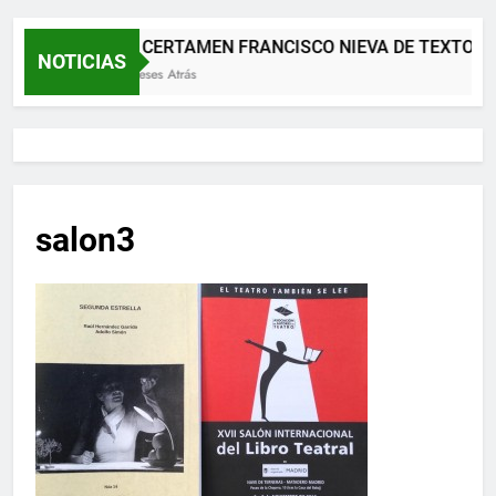
XII CERTAMEN FRANCISCO NIEVA DE TEXTOS 
NOTICIAS
2 Meses Atrás
salon3