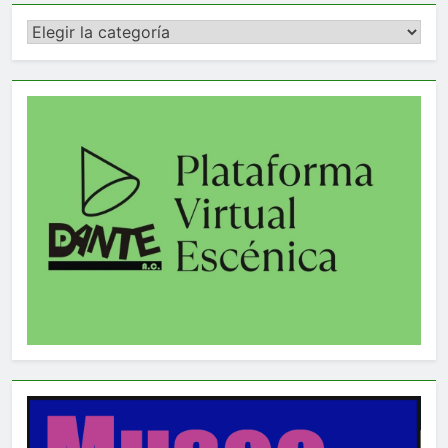
Categorías