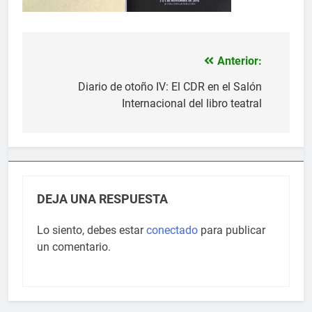
Anterior:
Navegación
de
Diario de otoño IV: El CDR en el Salón
Internacional del libro teatral
entradas
DEJA UNA RESPUESTA
Lo siento, debes estar
conectado
para publicar
un comentario.