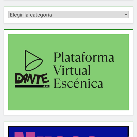
Categorías