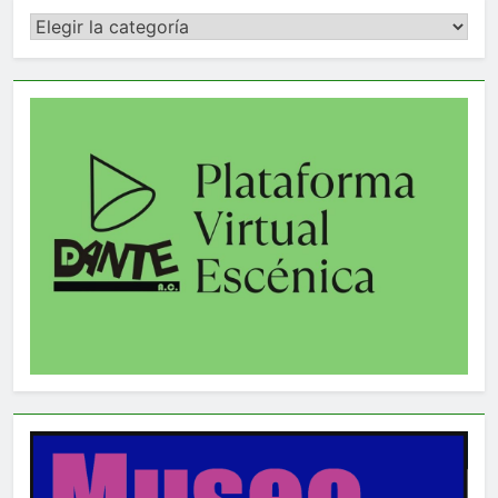
Categorías