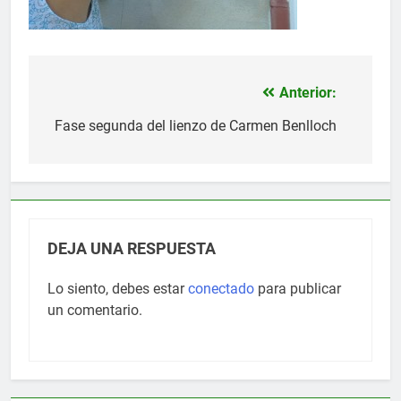
Anterior:
Navegación
de
Fase segunda del lienzo de Carmen Benlloch
entradas
DEJA UNA RESPUESTA
Lo siento, debes estar
conectado
para publicar
un comentario.