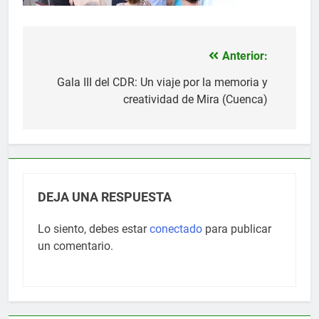
Anterior:
Navegación
de
Gala III del CDR: Un viaje por la memoria y
creatividad de Mira (Cuenca)
entradas
DEJA UNA RESPUESTA
Lo siento, debes estar
conectado
para publicar
un comentario.