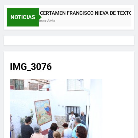
XII CERTAMEN FRANCISCO NIEVA DE TEXTOS 
NOTICIAS
2 Meses Atrás
IMG_3076