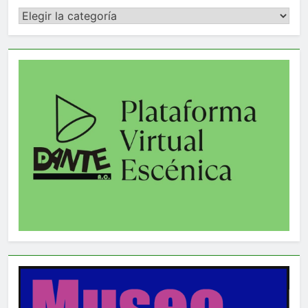
Categorías