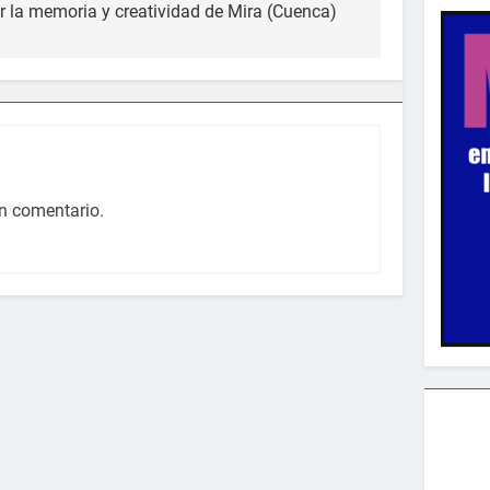
por la memoria y creatividad de Mira (Cuenca)
n comentario.