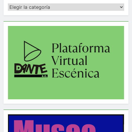
Categorías