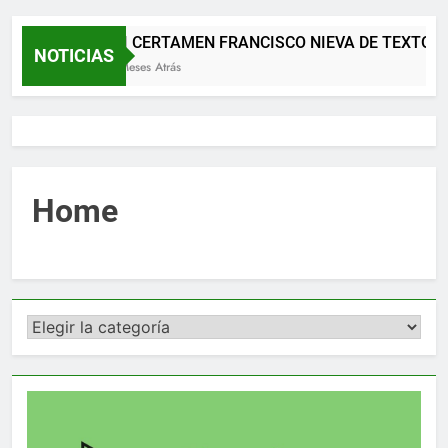
XII CERTAMEN FRANCISCO NIEVA DE TEXTOS
NOTICIAS
2 Meses Atrás
Home
Categorías