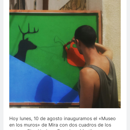
Hoy lunes, 10 de agosto inauguramos el «Museo
en los muros» de Mira con dos cuadros de los