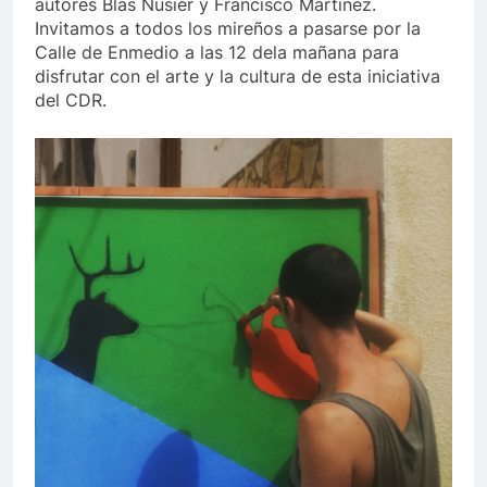
autores Blas Nusier y Francisco Martínez.
Invitamos a todos los mireños a pasarse por la
Calle de Enmedio a las 12 dela mañana para
disfrutar con el arte y la cultura de esta iniciativa
del CDR.