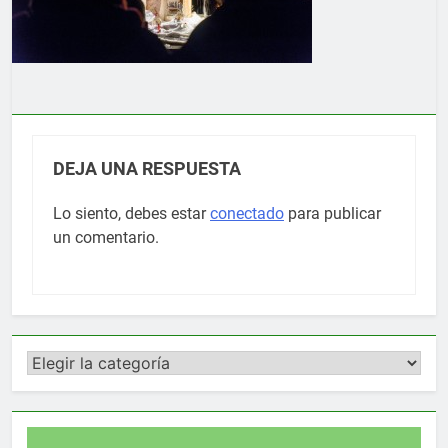
DEJA UNA RESPUESTA
Lo siento, debes estar
conectado
para publicar
un comentario.
Categorías