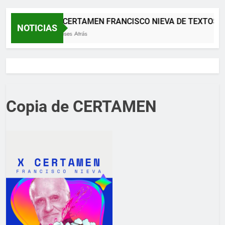
XII CERTAMEN FRANCISCO NIEVA DE TEXTOS 
NOTICIAS
2 Meses Atrás
Copia de CERTAMEN