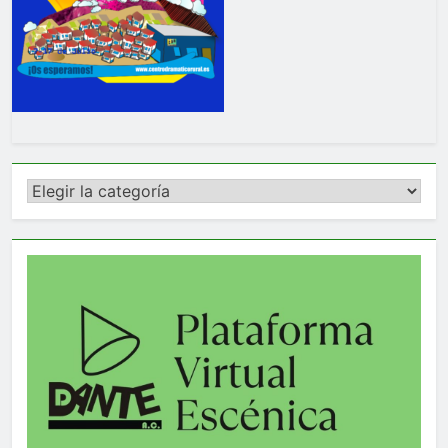
Categorías