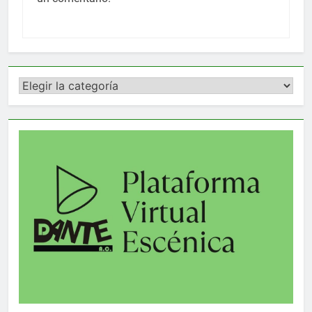
Categorías