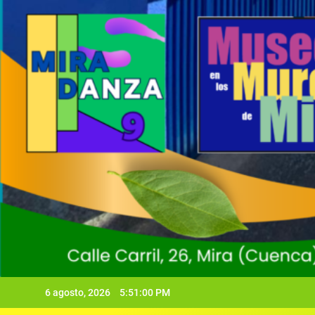
6 agosto, 2026
5:51:01 PM