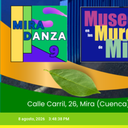
8 agosto, 2026
3:48:40 PM