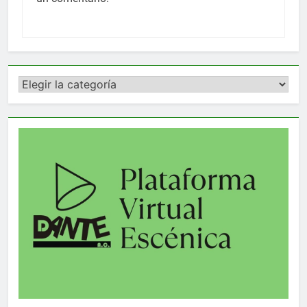
Categorías