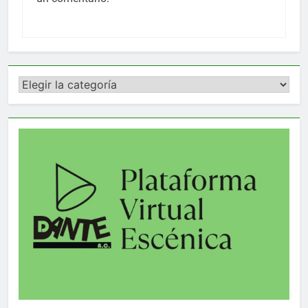
Categorías