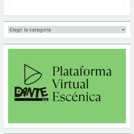
Categorías