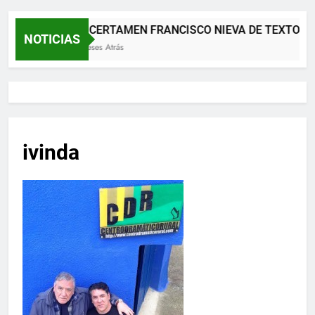
XII CERTAMEN FRANCISCO NIEVA DE TEXTOS 
NOTICIAS
2 Meses Atrás
ivinda