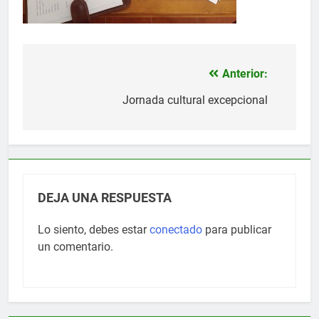
Anterior:
Navegación
de
Jornada cultural excepcional
entradas
DEJA UNA RESPUESTA
Lo siento, debes estar
conectado
para publicar
un comentario.