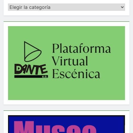
Categorías