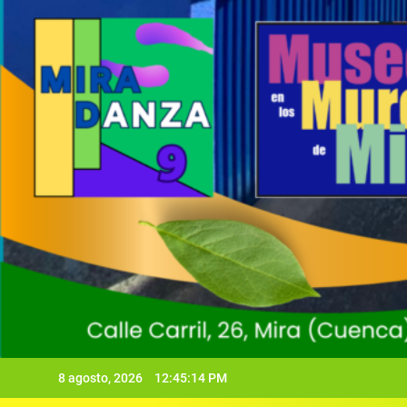
8 agosto, 2026
12:45:15 PM