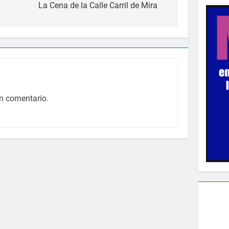
La Cena de la Calle Carril de Mira
n comentario.