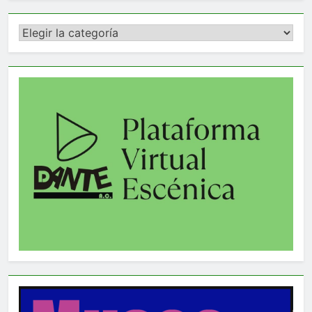
Categorías