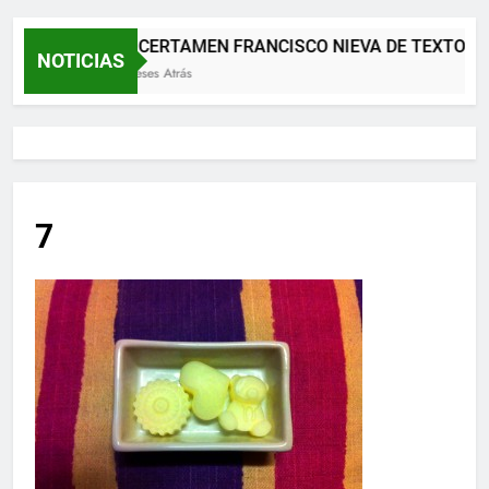
XII CERTAMEN FRANCISCO NIEVA DE TEXTOS 
NOTICIAS
2 Meses Atrás
7