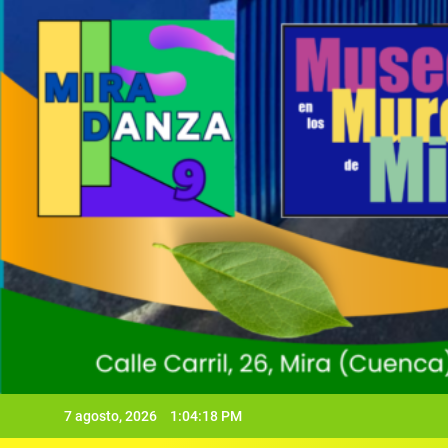
7 agosto, 2026
1:04:20 PM