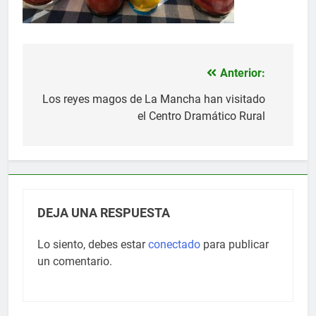
Anterior:
Navegación
de
Los reyes magos de La Mancha han visitado
el Centro Dramático Rural
entradas
DEJA UNA RESPUESTA
Lo siento, debes estar
conectado
para publicar
un comentario.