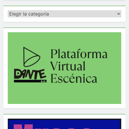
Categorías