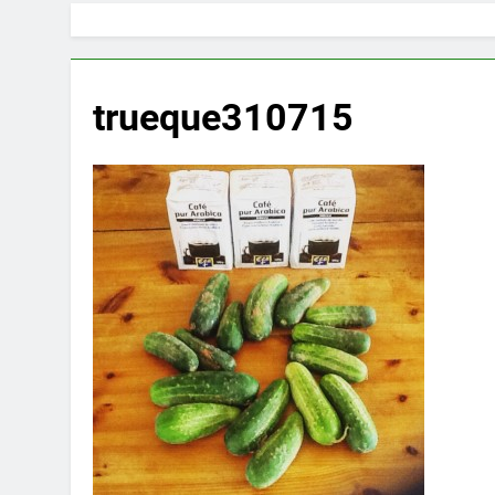
trueque310715