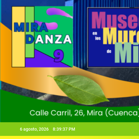
6 agosto, 2026
8:39:39 PM