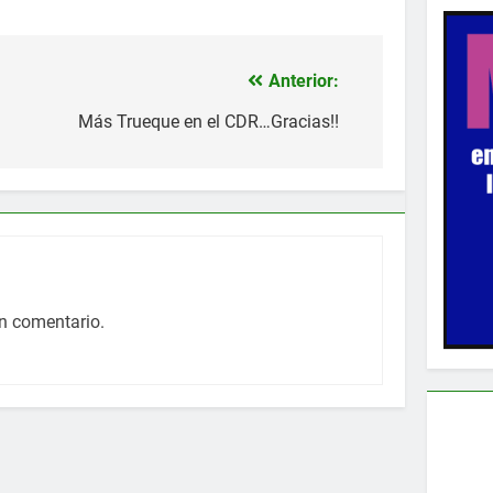
Anterior:
Más Trueque en el CDR…Gracias!!
n comentario.