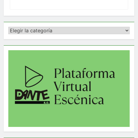
Categorías