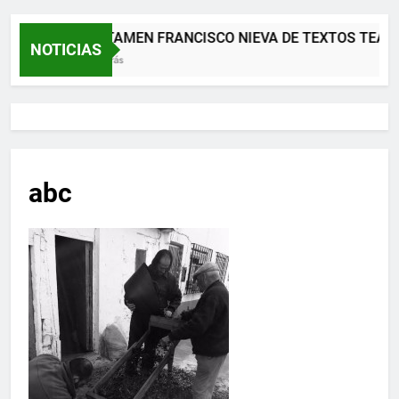
XII CERTAMEN FRANCISCO NIEVA DE TEXTOS TEAT
NOTICIAS
2 Meses Atrás
abc