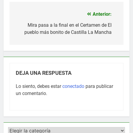
Anterior:
Navegación
de
Mira pasa a la final en el Certamen de El
pueblo más bonito de Castilla La Mancha
entradas
DEJA UNA RESPUESTA
Lo siento, debes estar
conectado
para publicar
un comentario.
Categorías