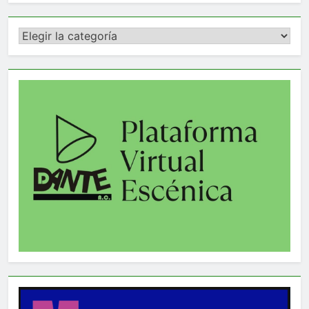
Categorías