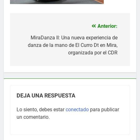
Anterior:
Navegación
de
MiraDanza II: Una nueva experiencia de
danza de la mano de El Curro Dt en Mira,
entradas
organizada por el CDR
DEJA UNA RESPUESTA
Lo siento, debes estar
conectado
para publicar
un comentario.