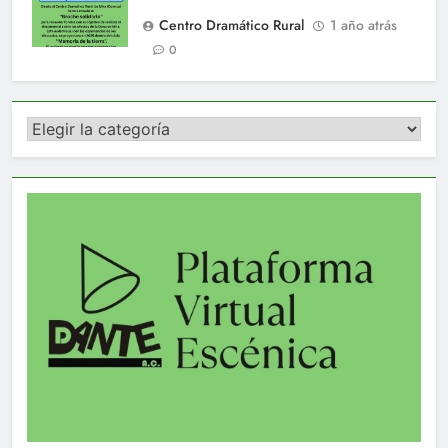
Centro Dramático Rural
1 año atrás
0
Categorías