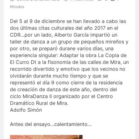
Minutos
Del 5 al 9 de diciembre se han llevado a cabo las
dos últimas citas culturales del año 2017 en el
CDR…por un lado, Alberto García impartió un
taller de danza a un grupo de pequeños mireños y
por otro, se preparó durane varios días, una
experiencia singular: Adaptar la obra La Copla de
El Curro Dt a la fisonomía de las calles de Mira, un
recorrido divertido y emotivo que los vecinos no
olvidarán durante mucho tiempo y que se
representó el día 9 como cierre de la residencia
de creación de danza de este año, dentro del
ciclo MiraDanza II organizado por el Centro
Dramático Rural de Mira.
Adolfo Simón
Antes del ensayo…calentamiento…