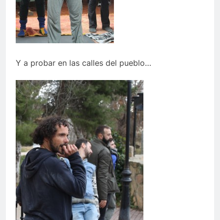
Y a probar en las calles del pueblo…