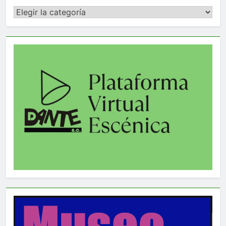
Categorías