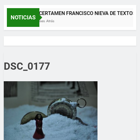
XII CERTAMEN FRANCISCO NIEVA DE TEXTOS 
NOTICIAS
2 Meses Atrás
DSC_0177