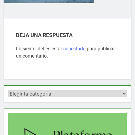
DEJA UNA RESPUESTA
Lo siento, debes estar
conectado
para publicar
un comentario.
Categorías