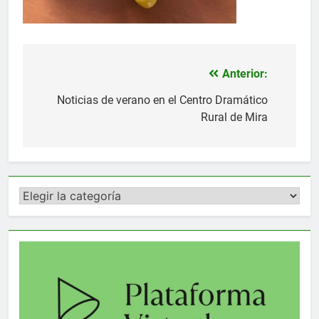
Anterior:
Navegación
de
Noticias de verano en el Centro Dramático
Rural de Mira
entradas
Categorías