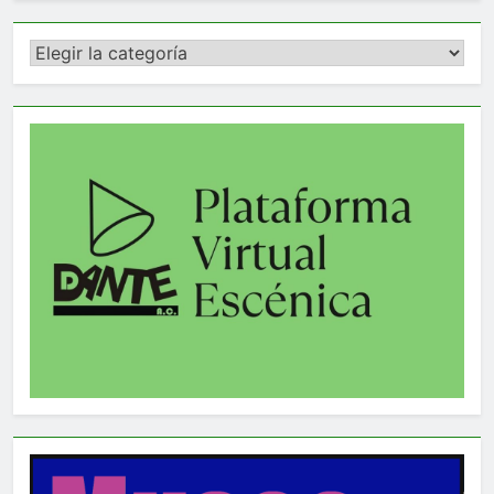
Categorías