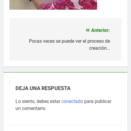
Anterior:
Navegación
de
Pocas veces se puede ver el proceso de
creación…
entradas
DEJA UNA RESPUESTA
Lo siento, debes estar
conectado
para publicar
un comentario.