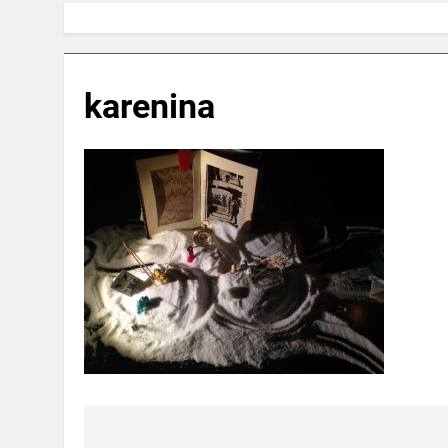
karenina