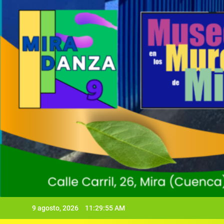
9 agosto, 2026
11:29:57 AM