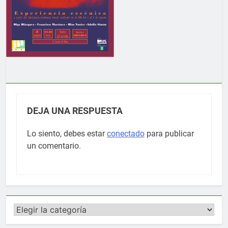
DEJA UNA RESPUESTA
Lo siento, debes estar
conectado
para publicar
un comentario.
Categorías