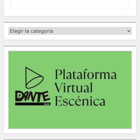
Categorías