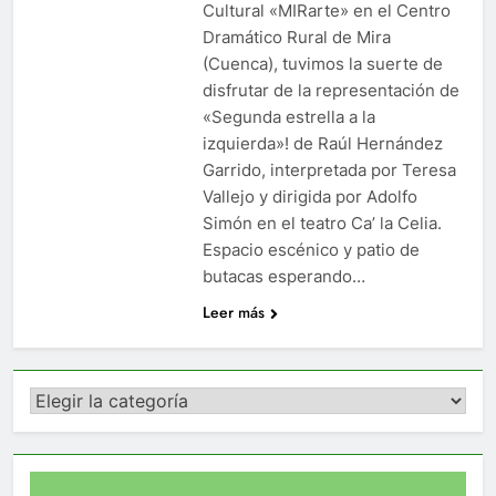
Cultural «MIRarte» en el Centro
Dramático Rural de Mira
(Cuenca), tuvimos la suerte de
disfrutar de la representación de
«Segunda estrella a la
izquierda»! de Raúl Hernández
Garrido, interpretada por Teresa
Vallejo y dirigida por Adolfo
Simón en el teatro Ca’ la Celia.
Espacio escénico y patio de
butacas esperando…
Leer más
Categorías