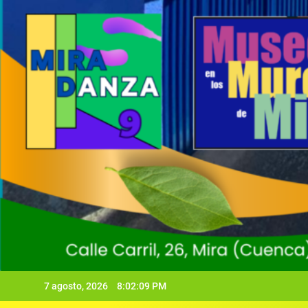
7 agosto, 2026
8:02:10 PM