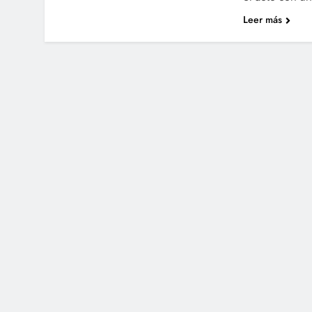
Leer más