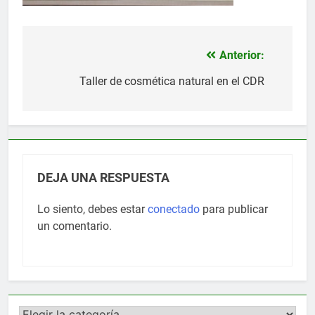
Anterior:
Navegación
de
Taller de cosmética natural en el CDR
entradas
DEJA UNA RESPUESTA
Lo siento, debes estar
conectado
para publicar
un comentario.
Categorías