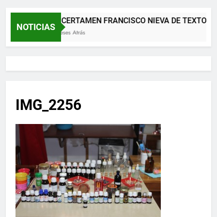
XII CERTAMEN FRANCISCO NIEVA DE TEXTOS 
NOTICIAS
2 Meses Atrás
IMG_2256