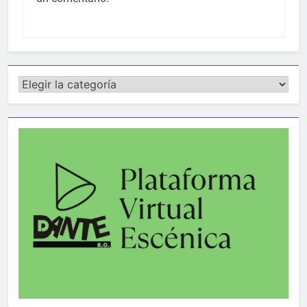
Categorías