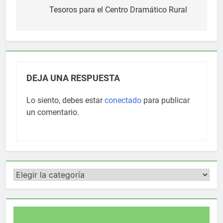
de
Tesoros para el Centro Dramático Rural
entradas
DEJA UNA RESPUESTA
Lo siento, debes estar
conectado
para publicar
un comentario.
Categorías