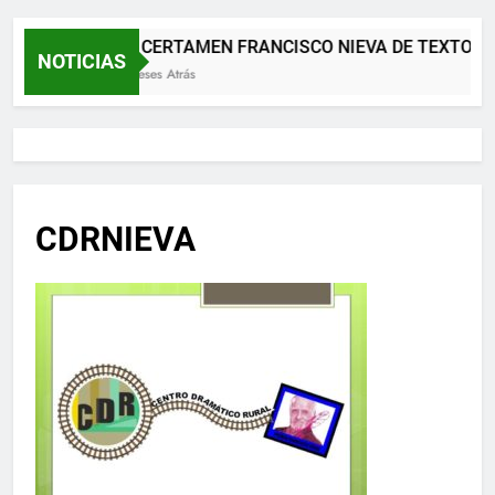
XII CERTAMEN FRANCISCO NIEVA DE TEXTOS 
NOTICIAS
2 Meses Atrás
CDRNIEVA