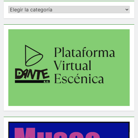
Categorías