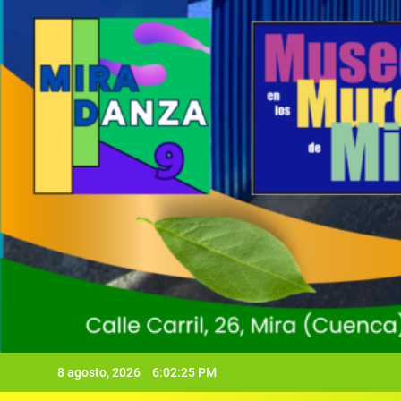
8 agosto, 2026
6:02:26 PM