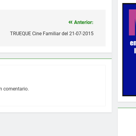
Anterior:
TRUEQUE Cine Familiar del 21-07-2015
n comentario.