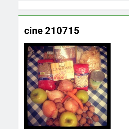
cine 210715