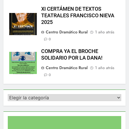
XI CERTÁMEN DE TEXTOS
TEATRALES FRANCISCO NIEVA
2025
Centro Dramático Rural
1 año atrás
0
COMPRA YA EL BROCHE
SOLIDARIO POR LA DANA!
Centro Dramático Rural
1 año atrás
0
Categorías