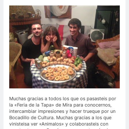
Muchas gracias a todos los que os pasasteis por
la «Feria de la Tapa» de Mira para conocernos,
intercambiar impresiones y hacer trueque por un
Bocadillo de Cultura. Muchas gracias a los que
vinisteisa ver «Animalos» y colaborasteis con