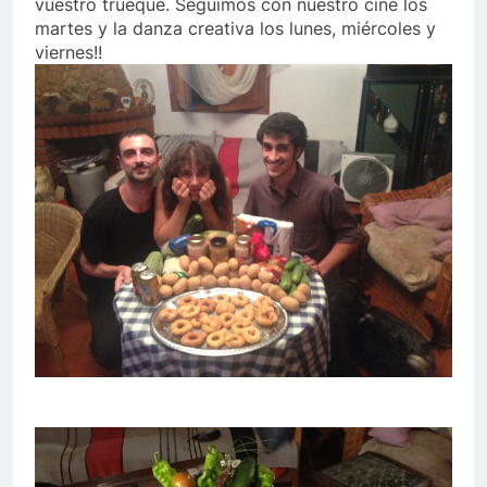
vuestro trueque. Seguimos con nuestro cine los
martes y la danza creativa los lunes, miércoles y
viernes!!