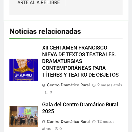
ARTE AL AIRE LIBRE
Noticias relacionadas
XII CERTAMEN FRANCISCO
NIEVA DE TEXTOS TEATRALES.
DRAMATURGIAS
CONTEMPORÁNEAS PARA
TÍTERES Y TEATRO DE OBJETOS
Centro Dramático Rural
2 meses atrás
0
Gala del Centro Dramático Rural
2025
Centro Dramático Rural
12 meses
atrás
0