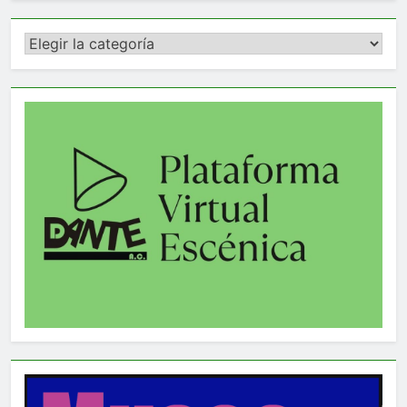
Categorías