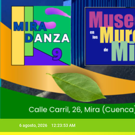
6 agosto, 2026
12:23:54 AM